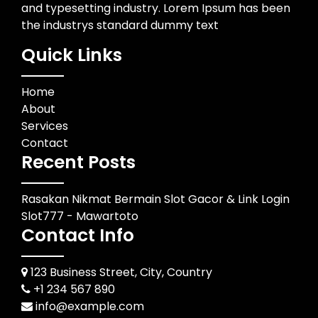
and typesetting industry. Lorem Ipsum has been
the industrys standard dummy text
Quick Links
Home
About
Services
Contact
Recent Posts
Rasakan Nikmat Bermain Slot Gacor & Link Login
Slot777 - Mawartoto
Contact Info
123 Business Street, City, Country
+1 234 567 890
info@example.com