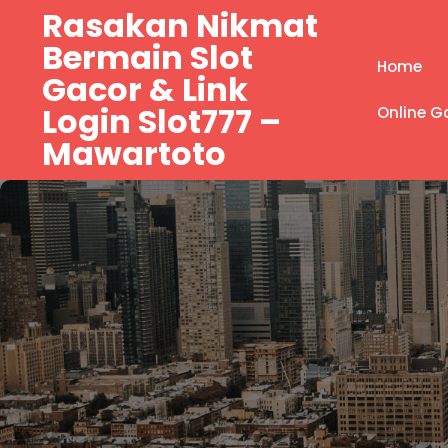
Skip
Rasakan Nikmat
to
Bermain Slot
content
Home
Gacor & Link
Login Slot777 –
Online 
Mawartoto