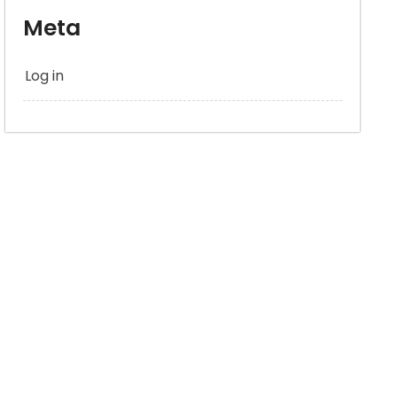
Meta
Log in