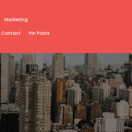
Marketing
Contact
Pin Posts