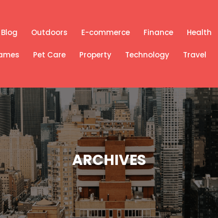
Blog
Outdoors
E-commerce
Finance
Health
Games
Pet Care
Property
Technology
Travel
ARCHIVES