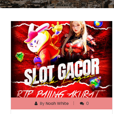
By
Noah White
0