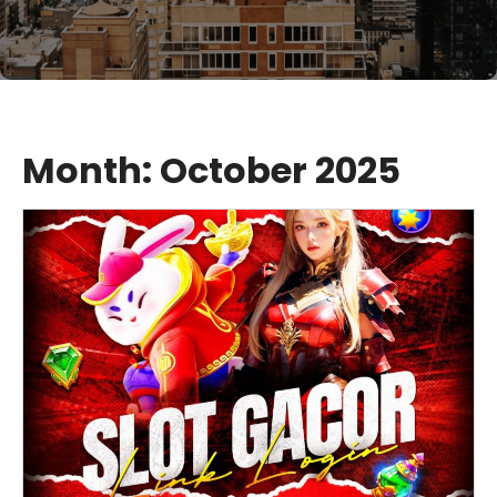
Month:
October 2025