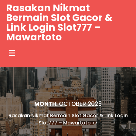
Skip
Rasakan Nikmat
to
Bermain Slot Gacor &
content
Link Login Slot777 –
Mawartoto
MONTH:
OCTOBER 2025
Rasakan Nikmat Bermain Slot Gacor & Link Login
Slot777 – Mawartoto
>>