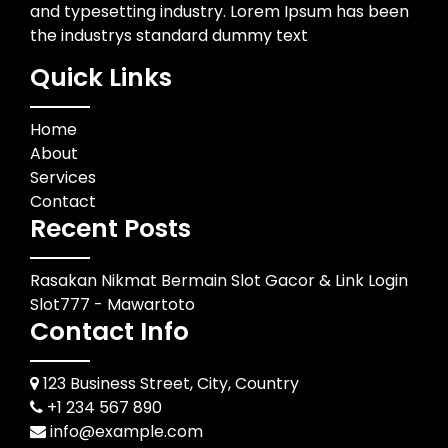
and typesetting industry. Lorem Ipsum has been
the industrys standard dummy text
Quick Links
Home
About
Services
Contact
Recent Posts
Rasakan Nikmat Bermain Slot Gacor & Link Login
Slot777 - Mawartoto
Contact Info
123 Business Street, City, Country
+1 234 567 890
info@example.com