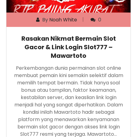
By
Noah White
0
Rasakan Nikmat Bermain Slot
Gacor & Link Login Slot777 –
Mawartoto
Perkembangan dunia permainan slot online
membuat pemain kini semakin selektif dalam
memilih tempat bermain. Tidak hanya soal
bonus atau tampilan, faktor keamanan,
kestabilan server, dan keaslian link login
menjadi hal yang sangat diperhatikan. Dalam
kondisi inilah Mawartoto hadir sebagai
platform yang menawarkan kenyamanan
bermain slot gacor dengan akses link login
Slot777 resmi yang terjaga. Mawartoto…